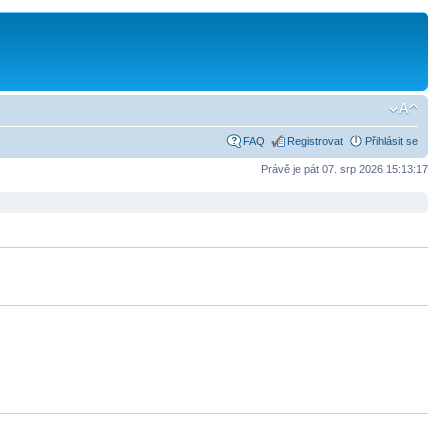
FAQ
Registrovat
Přihlásit se
Právě je pát 07. srp 2026 15:13:17