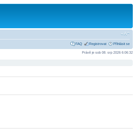
FAQ
Registrovat
Přihlásit se
Právě je sob 08. srp 2026 6:06:32