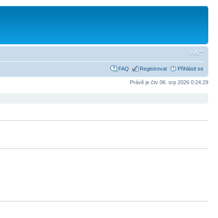
FAQ
Registrovat
Přihlásit se
Právě je čtv 06. srp 2026 0:24:29