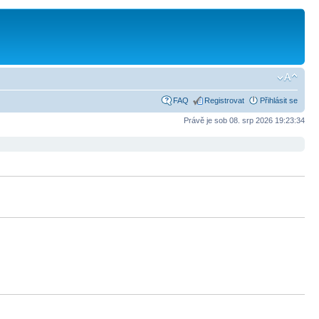
FAQ
Registrovat
Přihlásit se
Právě je sob 08. srp 2026 19:23:34