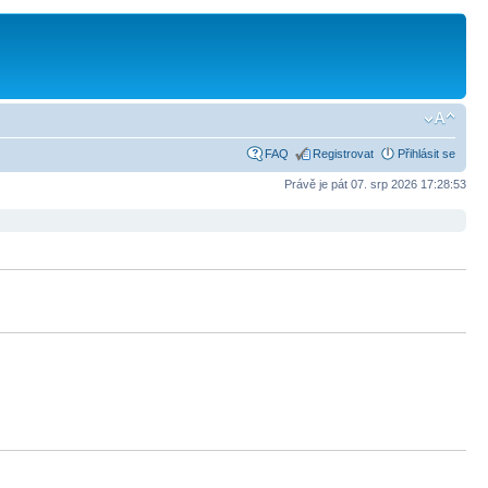
FAQ
Registrovat
Přihlásit se
Právě je pát 07. srp 2026 17:28:53