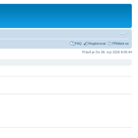
FAQ
Registrovat
Přihlásit se
Právě je čtv 06. srp 2026 8:05:44