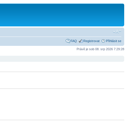
FAQ
Registrovat
Přihlásit se
Právě je sob 08. srp 2026 7:29:28