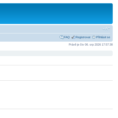
FAQ
Registrovat
Přihlásit se
Právě je čtv 06. srp 2026 17:57:38